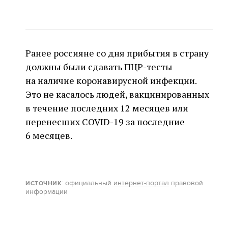
Ранее россияне со дня прибытия в страну
должны были сдавать ПЦР-тесты
на наличие коронавирусной инфекции.
Это не касалось людей, вакцинированных
в течение последних 12 месяцев или
перенесших COVID-19 за последние
6 месяцев.
: официальный
интернет-портал
правовой
ИСТОЧНИК
информации