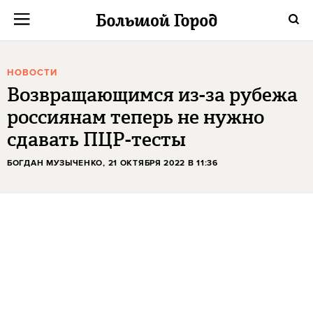
НОВОСТИ
Возвращающимся из-за рубежа
россиянам теперь не нужно
сдавать ПЦР-тесты
БОГДАН МУЗЫЧЕНКО
, 21 ОКТЯБРЯ 2022 В 11:36