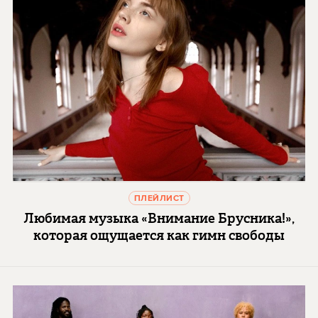
ПЛЕЙЛИСТ
Любимая музыка «Внимание Брусника!»,
которая ощущается как гимн свободы