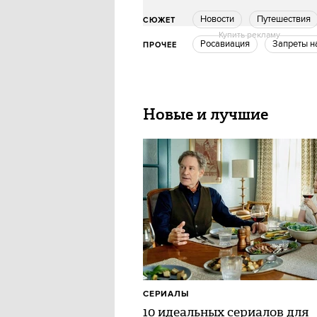
новости
путешествия
СЮЖЕТ
Купить рекламу
Росавиация
Запреты 
ПРОЧЕЕ
Новые и лучшие
СЕРИАЛЫ
10 идеальных сериалов для