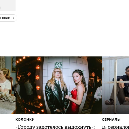
на полеты
КОЛОНКИ
СЕРИАЛЫ
«Городу захотелось выдохнуть»:
15 сериало