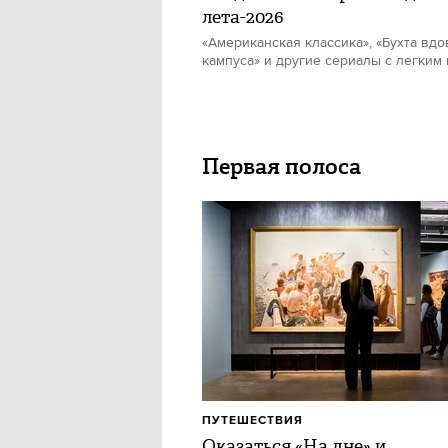
лета-2026
«Американская классика», «Бухта вдо
кампуса» и другие сериалы с легким
Первая полоса
ПУТЕШЕСТВИЯ
Оказаться «На дне» и