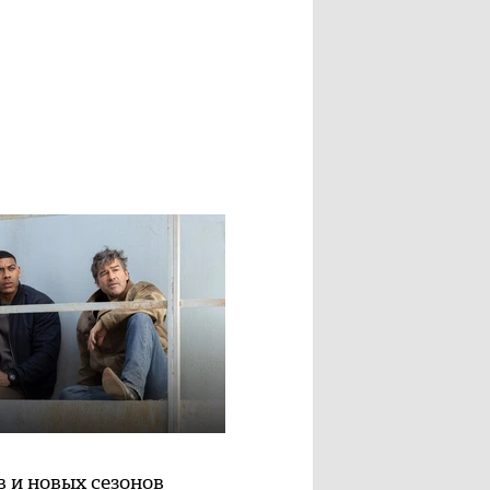
в и новых сезонов