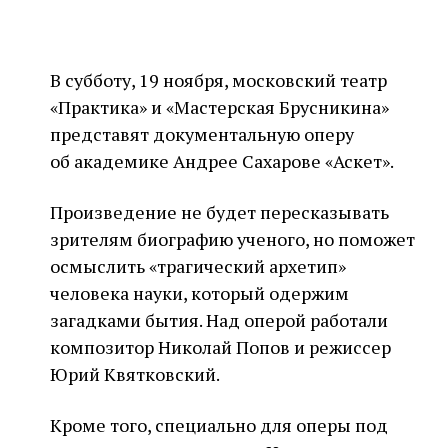
В субботу, 19 ноября, московский театр
«Практика» и «Мастерская Брусникина»
представят документальную оперу
об академике Андрее Сахарове «Аскет».
Произведение не будет пересказывать
зрителям биографию ученого, но поможет
осмыслить «трагический архетип»
человека науки, который одержим
загадками бытия. Над оперой работали
композитор Николай Попов и режиссер
Юрий Квятковский.
Кроме того, специально для оперы под