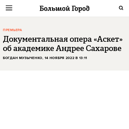
ПРЕМЬЕРА
Документальная опера «Аскет»
об академике Андрее Сахарове
БОГДАН МУЗЫЧЕНКО
, 14 НОЯБРЯ 2022 В 13:11