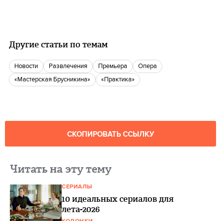
Другие статьи по темам
новости
Развлечения
Премьера
опера
«Мастерская Брусникина»
«Практика»
СКОПИРОВАТЬ ССЫЛКУ
Читать на эту тему
СЕРИАЛЫ
10 идеальных сериалов для
лета-2026