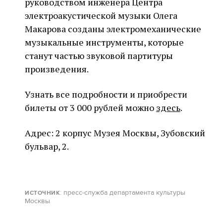
руководством инженера Центра
электроакустической музыки Олега
Макарова созданы электромеханические
музыкальные инструменты, которые
станут частью звуковой партитуры
произведения.
Узнать все подробности и приобрести
билеты от 3 000 рублей можно
здесь
.
Адрес: 2 корпус Музея Москвы, Зубовский
бульвар, 2.
: пресс-служба департамента культуры
ИСТОЧНИК
Москвы