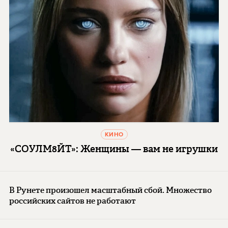
КИНО
«СОУЛМ8ЙТ»: Женщины — вам не игрушки
В Рунете произошел масштабный сбой. Множество
российских сайтов не работают