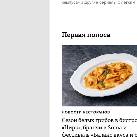
кампуса» и другие сериалы с легким
Первая полоса
НОВОСТИ РЕСТОРАНОВ
Сезон белых грибов в бистр
«Цирк», бранчи в Soma и
фестиваль «Баланс вкуса и 