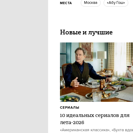
Москва
«Абу Гош»
МЕСТА
Новые и лучшие
СЕРИАЛЫ
10 идеальных сериалов для
лета-2026
«Американская классика», «Бухта вдо