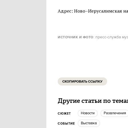
Адрес: Ново–Иерусалимская наб
: пресс-служба м
ИСТОЧНИК И ФОТО
СКОПИРОВАТЬ ССЫЛКУ
Другие статьи по тем
новости
Развлечения
СЮЖЕТ
Выставка
СОБЫТИЕ