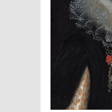
Купить рекламу