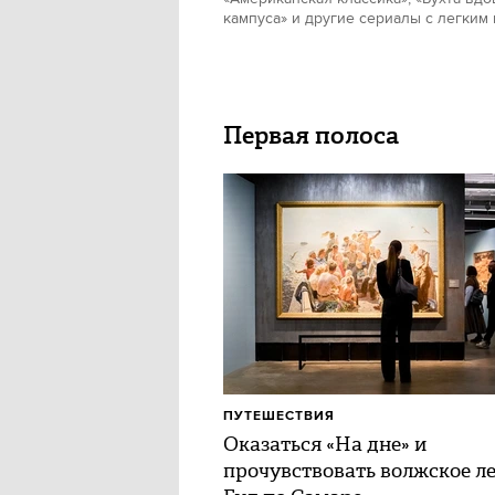
кампуса» и другие сериалы с легким
Первая полоса
ПУТЕШЕСТВИЯ
Оказаться «На дне» и
прочувствовать волжское ле