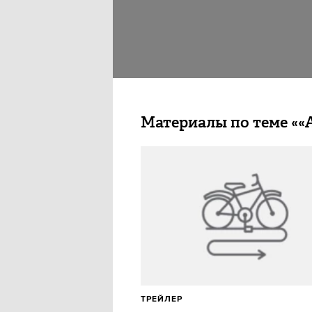
Материалы по теме ««
ТРЕЙЛЕР