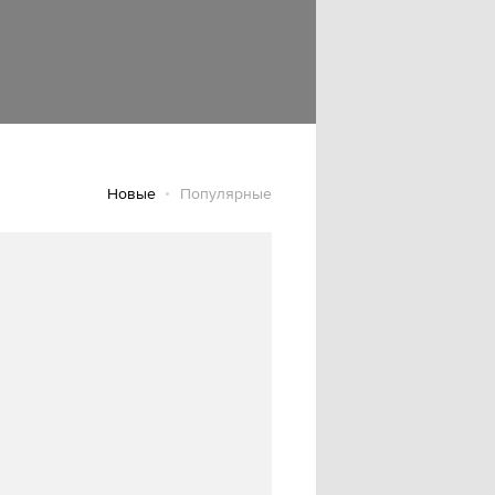
Новые
Популярные