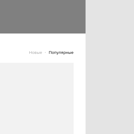
Новые
Популярные