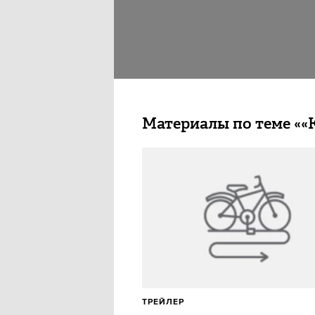
Материалы по теме ««
ТРЕЙЛЕР