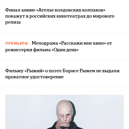
Финал аниме «Ателье колдовских колпаков»
покажут в российских кинотеатрах до мирового
релиза
Мелодрама «Расскажи мне кино» от
ПРЕМЬЕРА:
режиссерки фильма «Один день»
Фильму «Рыжий» о поэте Борисе Рыжем не выдали
прокатное удостоверение