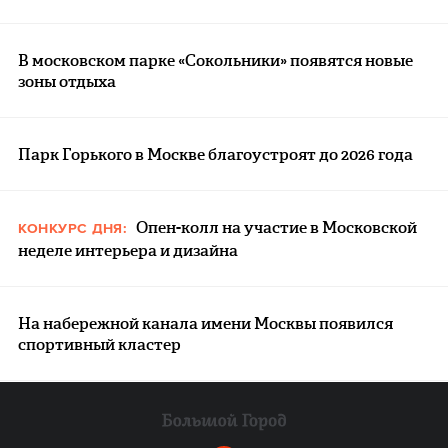
В московском парке «Сокольники» появятся новые
зоны отдыха
Парк Горького в Москве благоустроят до 2026 года
Опен-колл на участие в Московской
КОНКУРС ДНЯ:
неделе интерьера и дизайна
На набережной канала имени Москвы появился
спортивный кластер