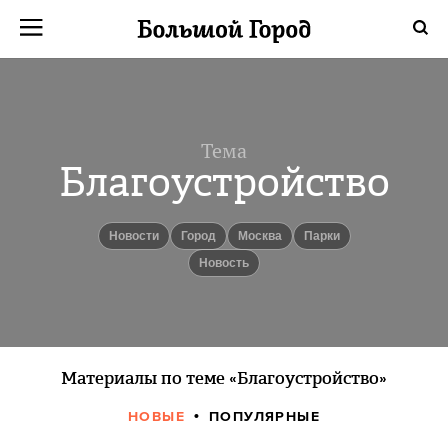
Тема
Благоустройство
новости
город
Москва
Парки
Новость
Материалы по теме «Благоустройство»
НОВЫЕ
ПОПУЛЯРНЫЕ