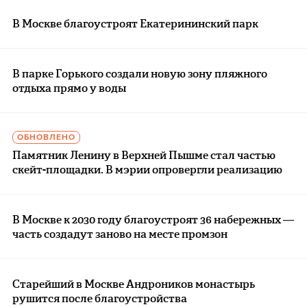
В Москве благоустроят Екатерининский парк
В парке Горького создали новую зону пляжного
отдыха прямо у воды
ОБНОВЛЕНО
Памятник Ленину в Верхней Пышме стал частью
скейт-площадки. В мэрии опровергли реализацию
В Москве к 2030 году благоустроят 36 набережных —
часть создадут заново на месте промзон
Старейший в Москве Андроников монастырь
рушится после благоустройства