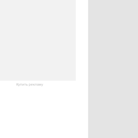
Купить рекламу