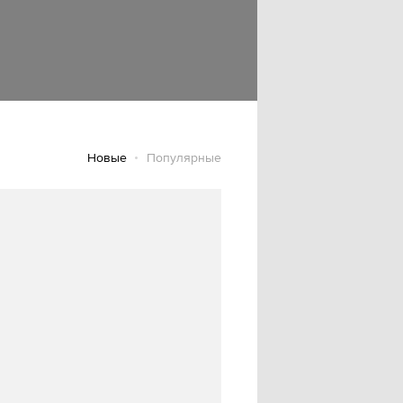
Новые
Популярные