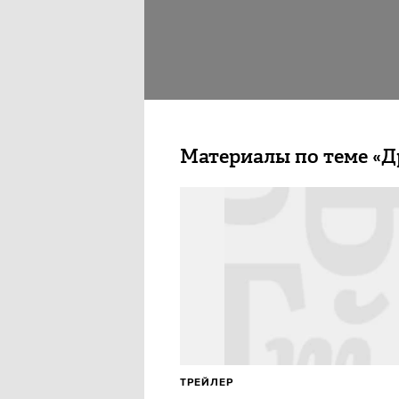
Материалы по теме «Д
ТРЕЙЛЕР