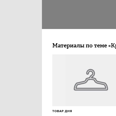
Материалы по теме «К
ТОВАР ДНЯ