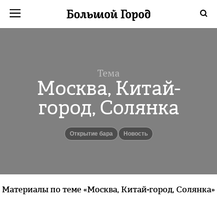
Тема
Москва, Китай-
город, Солянка
открытие бара
Новость
Материалы по теме «Москва, Китай-город, Солянка»