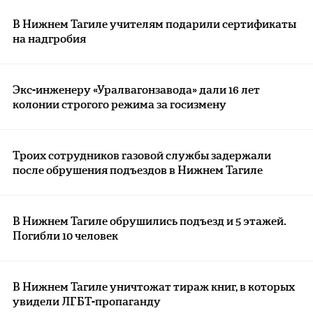
В Нижнем Тагиле учителям подарили сертификаты
на надгробия
Экс-инженеру «Уралвагонзавода» дали 16 лет
колонии строгого режима за госизмену
Троих сотрудников газовой службы задержали
после обрушения подъездов в Нижнем Тагиле
В Нижнем Тагиле обрушились подъезд и 5 этажей.
Погибли 10 человек
В Нижнем Тагиле уничтожат тираж книг, в которых
увидели ЛГБТ-пропаганду