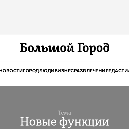
НОВОСТИ
ГОРОД
ЛЮДИ
БИЗНЕС
РАЗВЛЕЧЕНИЯ
ЕДА
СТИ
Тема
Новые функции