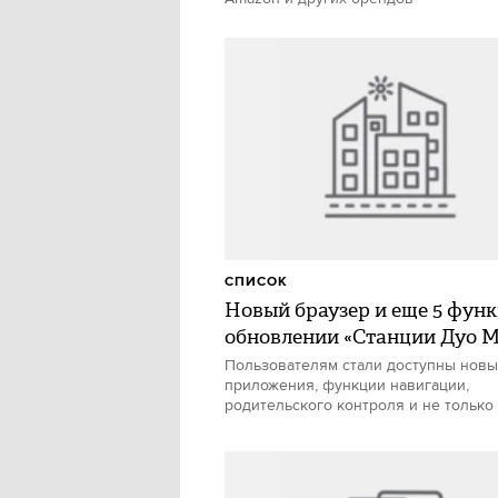
СПИСОК
Новый браузер и еще 5 функ
обновлении «Станции Дуо М
Пользователям стали доступны нов
приложения, функции навигации,
родительского контроля и не только