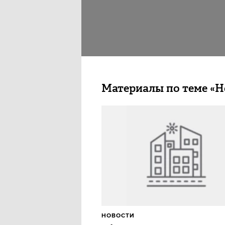
Материалы по теме «
НОВОСТИ