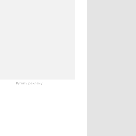
Купить рекламу