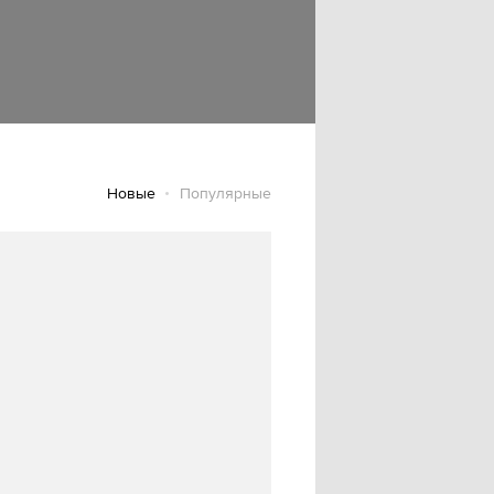
Новые
Популярные