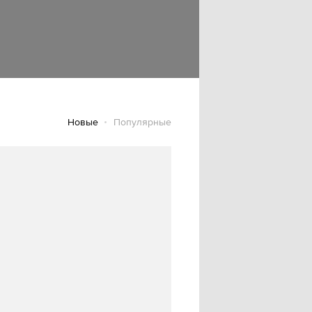
Новые
Популярные