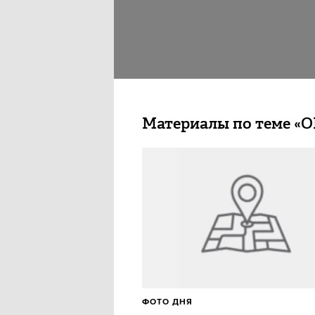
Материалы по теме «
ФОТО ДНЯ