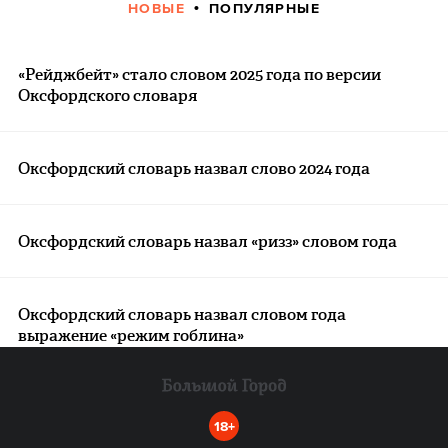
НОВЫЕ
ПОПУЛЯРНЫЕ
«Рейджбейт» стало словом 2025 года по версии
Оксфордского словаря
Оксфордский словарь назвал слово 2024 года
Оксфордский словарь назвал «ризз» словом года
Оксфордский словарь назвал словом года
выражение «режим гоблина»
18+