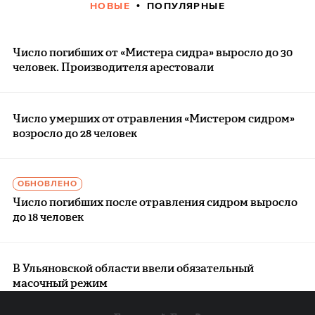
НОВЫЕ
ПОПУЛЯРНЫЕ
Число погибших от «Мистера сидра» выросло до 30
человек. Производителя арестовали
Число умерших от отравления «Мистером сидром»
возросло до 28 человек
ОБНОВЛЕНО
Число погибших после отравления сидром выросло
до 18 человек
В Ульяновской области ввели обязательный
масочный режим