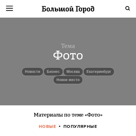
Тема
Фото
новости
бизнес
Москва
Екатеринбург
Новое место
Материалы по теме «Фото»
НОВЫЕ
ПОПУЛЯРНЫЕ