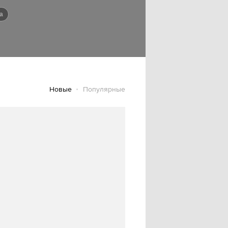
ва
Новые
Популярные