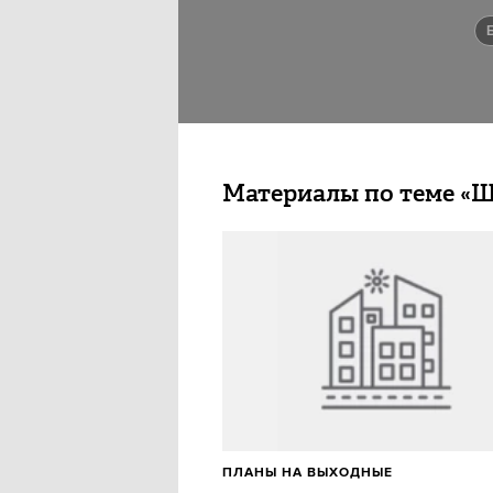
Материалы по теме «
ПЛАНЫ НА ВЫХОДНЫЕ