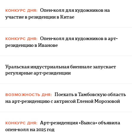
Опен-колл для художников на
КОНКУРС ДНЯ:
участие в резиденции в Китае
Опен-колл для художников в арт-
КОНКУРС ДНЯ:
резиденцию в Иванове
Уральская индустриальная биеннале запускает
регулярные арт-резиденции
Поехать в Тамбовскую область
ВОЗМОЖНОСТЬ ДНЯ:
на арт-резиденцию с актрисой Еленой Морозовой
Арт-резиденция «Выкса» объявила
КОНКУРС ДНЯ:
опен-колл на 2025 год