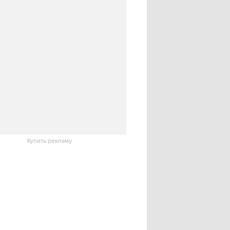
Купить рекламу