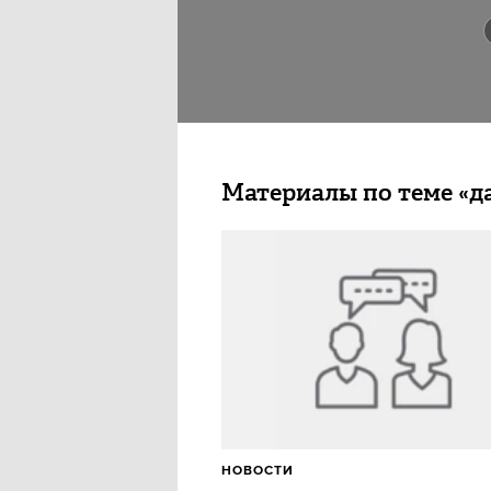
Материалы по теме «д
НОВОСТИ