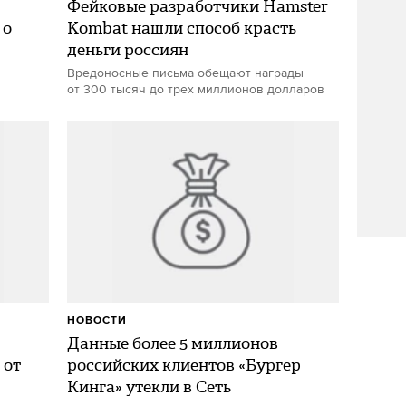
Фейковые разработчики Hamster
 о
Kombat нашли способ красть
деньги россиян
Вредоносные письма обещают награды
от 300 тысяч до трех миллионов долларов
НОВОСТИ
Данные более 5 миллионов
 от
российских клиентов «Бургер
Кинга» утекли в Сеть