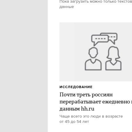
Пока загрузить можно только тексто
данные
ИССЛЕДОВАНИЕ
Почти треть россиян
перерабатывает ежедневно 
данным hh.ru
Чаще всего это люди в возрасте
от 45 до 54 лет