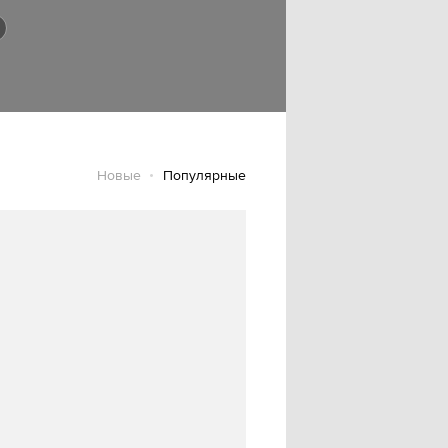
Новые
Популярные