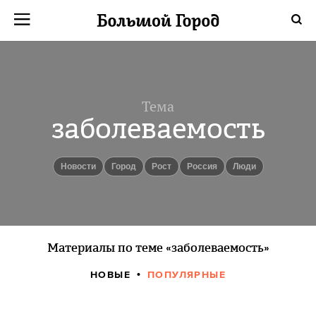
Тема
заболеваемость
новости
город
Рост
Россия
люди
Материалы по теме «заболеваемость»
НОВЫЕ
ПОПУЛЯРНЫЕ