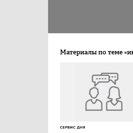
Материалы по теме «и
СЕРВИС ДНЯ