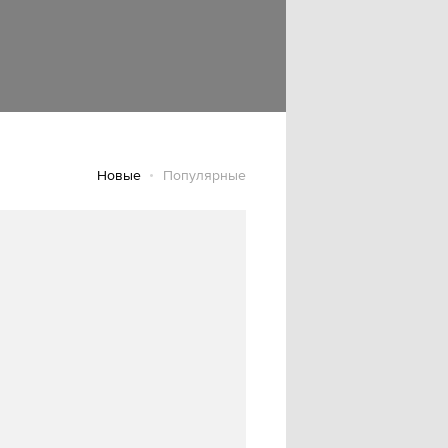
Новые
Популярные