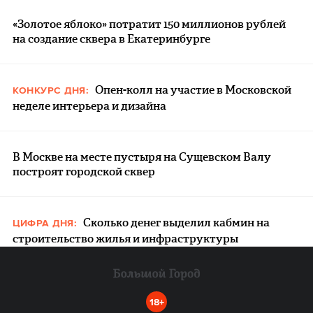
«Золотое яблоко» потратит 150 миллионов рублей
на создание сквера в Екатеринбурге
Опен-колл на участие в Московской
КОНКУРС ДНЯ:
неделе интерьера и дизайна
В Москве на месте пустыря на Сущевском Валу
построят городской сквер
Сколько денег выделил кабмин на
ЦИФРА ДНЯ:
строительство жилья и инфраструктуры
18+