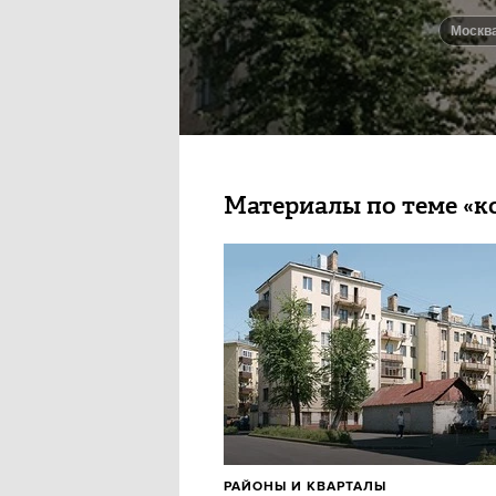
Моск
Материалы по теме «к
РАЙОНЫ И КВАРТАЛЫ