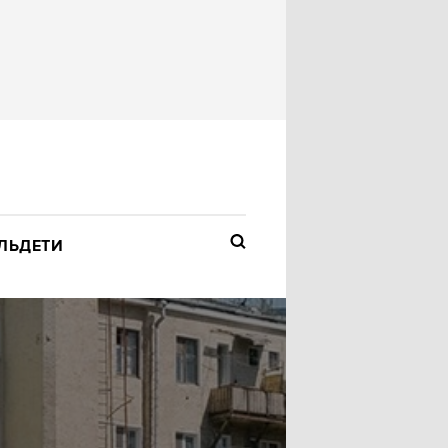
ЛЬ
ДЕТИ