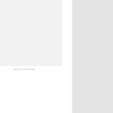
Купить рекламу