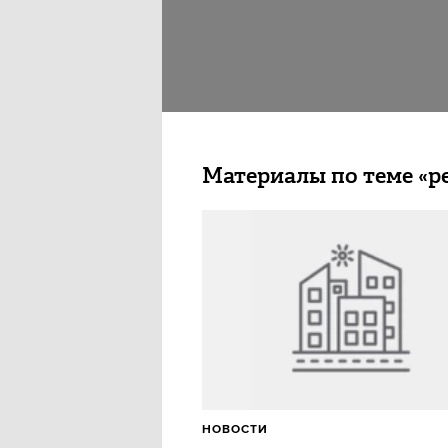
Материалы по теме «р
НОВОСТИ