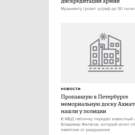
дискредитации армии
Музыканту грозит штраф до 50 тыся
НОВОСТИ
Пропавшую в Петербурге
мемориальную доску Ахмат
нашли у полиции
В МВД табличку передал известный 
Владимир Филатов, который хотел сп
памятник от разрушения