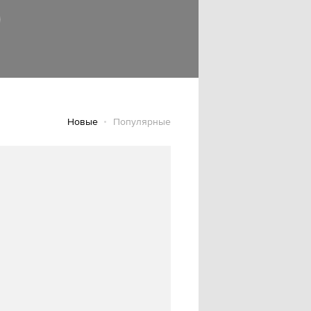
Новые
Популярные