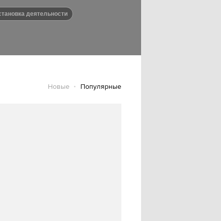
остановка деятельности
Новые
Популярные