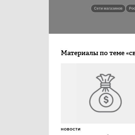
сети магазинов
Р
Материалы по теме «с
НОВОСТИ