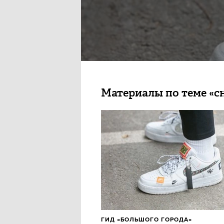
Материалы по теме «с
ГИД «БОЛЬШОГО ГОРОДА»