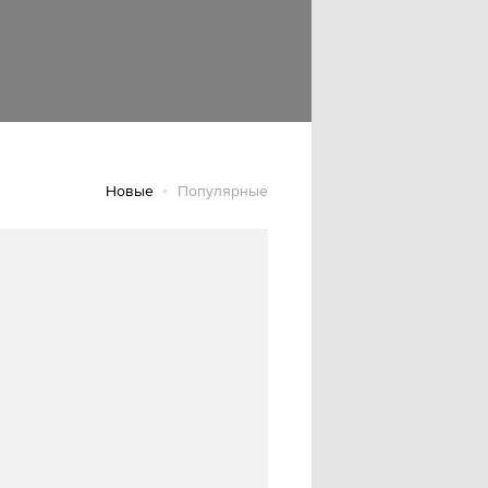
Новые
Популярные