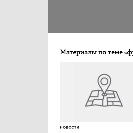
Материалы по теме «ф
НОВОСТИ