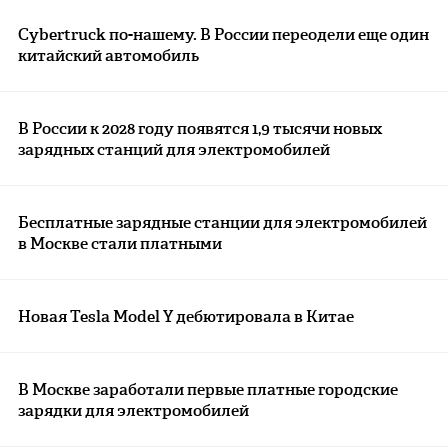
Cybertruck по-нашему. В России переодели еще один
китайский автомобиль
В России к 2028 году появятся 1,9 тысячи новых
зарядных станций для электромобилей
Бесплатные зарядные станции для электромобилей
в Москве стали платными
Новая Tesla Model Y дебютировала в Китае
В Москве заработали первые платные городские
зарядки для электромобилей