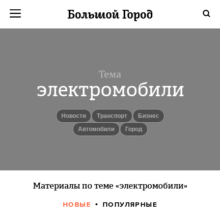
Тема
электромобили
новости
транспорт
бизнес
автомобили
город
Материалы по теме «электромобили»
НОВЫЕ
ПОПУЛЯРНЫЕ