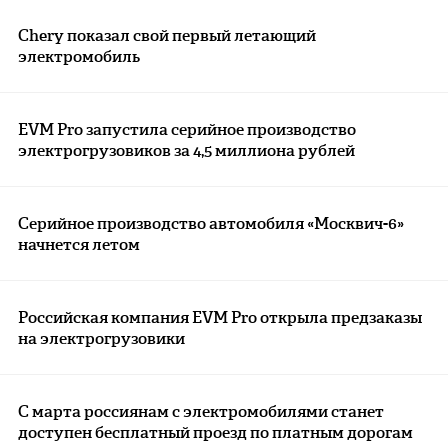
Chery показал свой первый летающий
электромобиль
EVM Pro запустила серийное производство
электрогрузовиков за 4,5 миллиона рублей
Серийное производство автомобиля «Москвич-6»
начнется летом
Российская компания EVM Pro открыла предзаказы
на электрогрузовики
С марта россиянам с электромобилями станет
доступен бесплатный проезд по платным дорогам