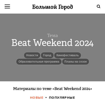
Тема
Beat Weekend 2024
новости
город
кинофестиваль
Образовательная программа
Планы на сезон
Материалы по теме «Beat Weekend 2024»
НОВЫЕ
ПОПУЛЯРНЫЕ