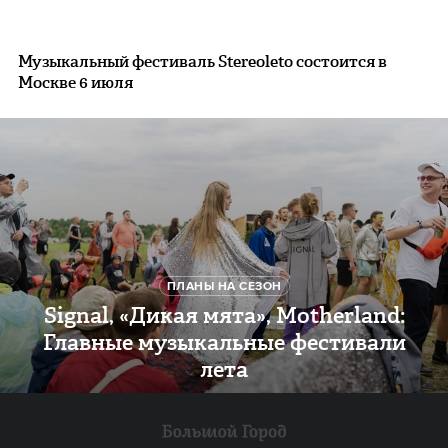
Музыкальный фестиваль Stereoleto состоится в
Москве 6 июля
ПЛАНЫ НА СЕЗОН
Signal, «Дикая мята», Motherland:
Главные музыкальные фестивали
лета