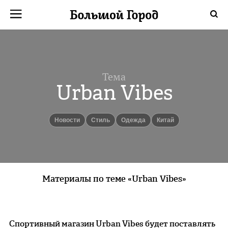
Тема
Urban Vibes
новости
Стиль
одежда
Китай
Материалы по теме «Urban Vibes»
Спортивный магазин Urban Vibes будет поставлять