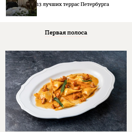
13 лучших террас Петербурга
Первая полоса