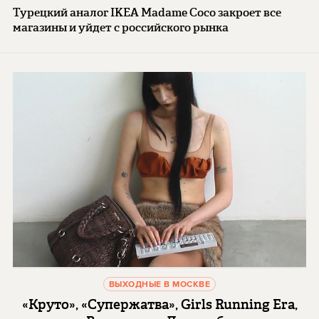
Турецкий аналог IKEA Madame Coco закроет все
магазины и уйдет с российского рынка
ВЫХОДНЫЕ В МОСКВЕ
«Круто», «Супержатва», Girls Running Era,