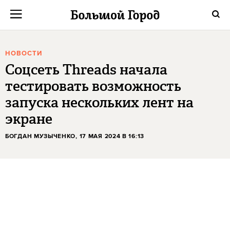
НОВОСТИ
Соцсеть Threads начала
тестировать возможность
запуска нескольких лент на
экране
БОГДАН МУЗЫЧЕНКО
, 17 МАЯ 2024 В 16:13