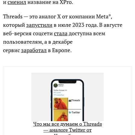
и
сменил
название на XPro.
Threads — это аналог X от компании Meta*,
который
запустили
в июле 2023 года. В августе
веб-версия соцсети
стала
доступна всем
пользователям, а в декабре
сервис
заработал
в Европе.
Что мы все думаем о Threads
— аналоге Twitter от