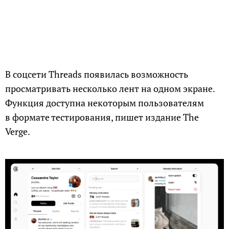
В соцсети Threads появилась возможность
просматривать несколько лент на одном экране.
Функция доступна некоторым пользователям
в формате тестирования, пишет издание The
Verge.