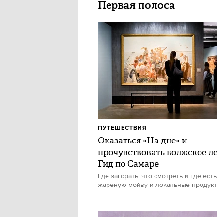
Первая полоса
ПУТЕШЕСТВИЯ
Оказаться «На дне» и
прочувствовать волжское ле
Гид по Самаре
Где загорать, что смотреть и где есть
жареную мойву и локальные продук