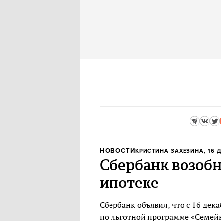
НОВОСТИ
КРИСТИНА ЗАХЕЗИНА
, 16 
Сбербанк возобн
ипотеке
Сбербанк объявил, что с 16 дек
по льготной программе «Семейн