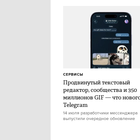
СЕРВИСЫ
Продвинутый текстовый
редактор, сообщества и 350
миллионов GIF — что нового
Telegram
14 июля разработчики мессенджера
выпустили очередное обновление