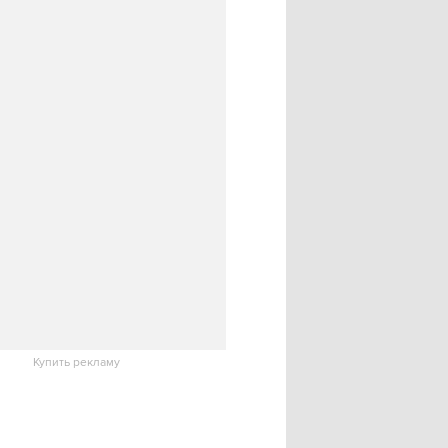
Купить рекламу