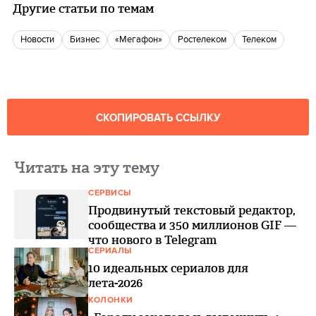
Другие статьи по темам
новости
бизнес
«Мегафон»
Ростелеком
телеком
СКОПИРОВАТЬ ССЫЛКУ
Читать на эту тему
СЕРВИСЫ
Продвинутый текстовый редактор,
сообщества и 350 миллионов GIF —
что нового в Telegram
СЕРИАЛЫ
10 идеальных сериалов для
лета-2026
КОЛОНКИ