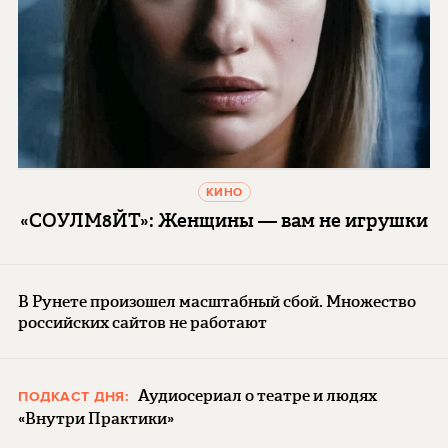
КИНО
«СОУЛМ8ЙТ»: Женщины — вам не игрушки
В Рунете произошел масштабный сбой. Множество
российских сайтов не работают
Аудиосериал о театре и людях
ПОДКАСТ ДНЯ:
«Внутри Практики»