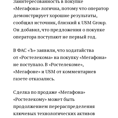
Заинтересованность в покупке
«Мегафона» логична, потому что оператор
демонстрирует хорошие результаты,
сообщил источник, близкий к USM Group.
Он добавил, что предложения о покупке
оператора поступают не первый год.
В ФАС «Ъ» заявили, что ходатайства
от «Ростелекома» на покупку «Мегафона»
не поступало. В «Ростелекоме»,
«Мегафоне» и USM от комментариев
газете отказались.
Сделка по продаже «Мегафона»
«Ростелекому» может быть
продолжением перераспределения
ключевых технологических активов