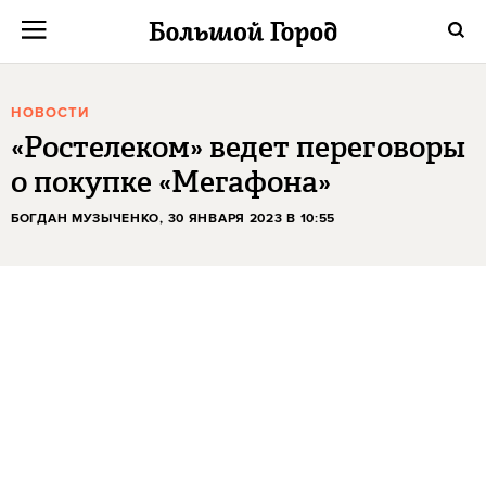
НОВОСТИ
«Ростелеком» ведет переговоры
о покупке «Мегафона»
БОГДАН МУЗЫЧЕНКО
, 30 ЯНВАРЯ 2023 В 10:55