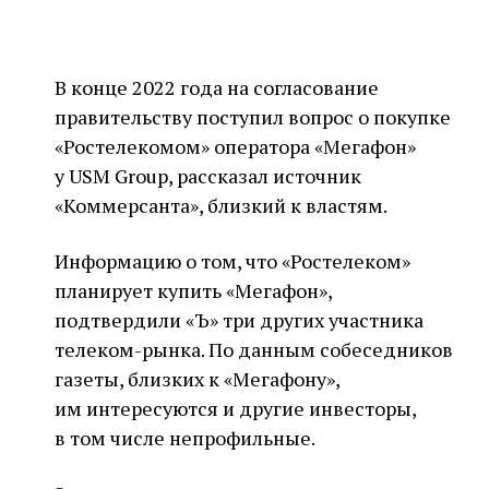
В конце 2022 года на согласование
правительству поступил вопрос о покупке
«Ростелекомом» оператора «Мегафон»
у USM Group, рассказал источник
«Коммерсанта», близкий к властям.
Информацию о том, что «Ростелеком»
планирует купить «Мегафон»,
подтвердили «Ъ» три других участника
телеком-рынка. По данным собеседников
газеты, близких к «Мегафону»,
им интересуются и другие инвесторы,
в том числе непрофильные.