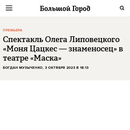
ПРЕМЬЕРА
Спектакль Олега Липовецкого
«Моня Цацкес — знаменосец» в
театре «Маска»
БОГДАН МУЗЫЧЕНКО
, 3 ОКТЯБРЯ 2023 В 18:13