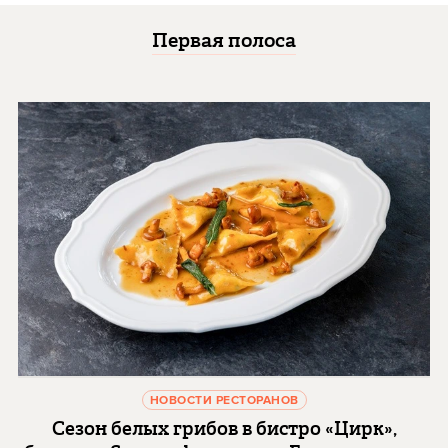
Первая полоса
НОВОСТИ РЕСТОРАНОВ
Сезон белых грибов в бистро «Цирк»,