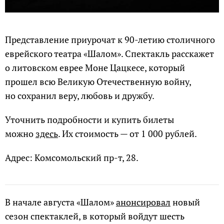
Представление приурочат к 90-летию столичного
еврейского театра «Шалом». Спектакль расскажет
о литовском еврее Моне Цацкесе, который
прошел всю Великую Отечественную войну,
но сохранил веру, любовь и дружбу.
Уточнить подробности и купить билеты
можно
здесь
. Их стоимость — от 1 000 рублей.
Адрес: Комсомольский пр-т, 28.
В начале августа «Шалом»
анонсировал
новый
сезон спектаклей, в который войдут шесть