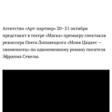
Агентство «Арт-партнер» 20–21 октября
представит в театре «Маска» премьеру спектакля
режиссера Олега Липовецкого «Моня Цацкес —
знаменосец» по одноименному роману писателя
Эфраима Севелы.