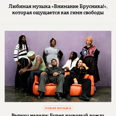
Любимая музыка «Внимание Брусника!»,
которая ощущается как гимн свободы
НОВАЯ МУЗЫКА
Релизы недели: Будет ласковый дождь