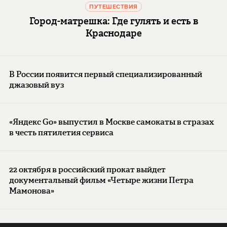
ПУТЕШЕСТВИЯ
Город-матрешка: Где гулять и есть в
Краснодаре
В России появится первый специализированный
джазовый вуз
«Яндекс Go» выпустил в Москве самокаты в стразах
в честь пятилетия сервиса
22 октября в российский прокат выйдет
документальный фильм «Четыре жизни Петра
Мамонова»