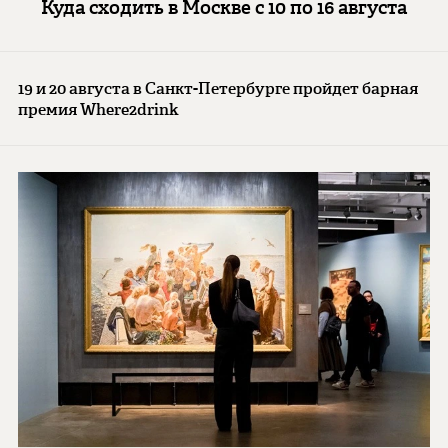
Куда сходить в Москве с 10 по 16 августа
19 и 20 августа в Санкт-Петербурге пройдет барная
премия Where2drink