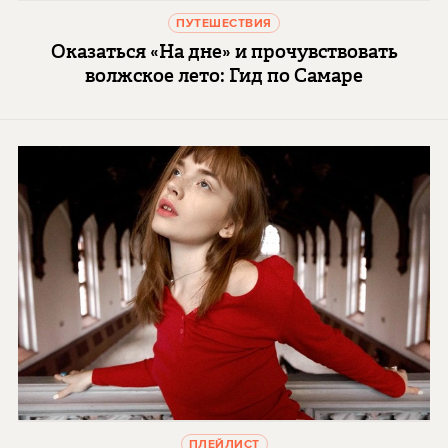
ПУТЕШЕСТВИЯ
Оказаться «На дне» и прочувствовать
волжское лето: Гид по Самаре
ПЛЕЙЛИСТ