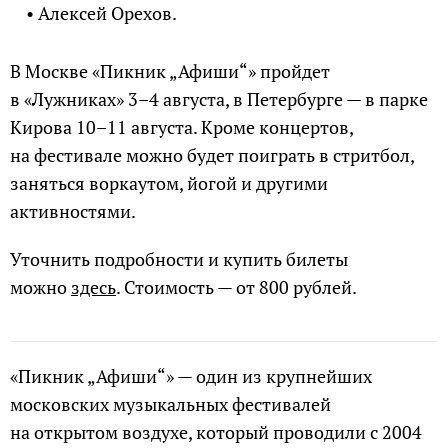
• Алексей Орехов.
В Москве «Пикник „Афиши“» пройдет
в «Лужниках» 3–4 августа, в Петербурге — в парке
Кирова 10–11 августа. Кроме концертов,
на фестивале можно будет поиграть в стритбол,
заняться воркаутом, йогой и другими
активностями.
Уточнить подробности и купить билеты
можно
здесь
. Стоимость — от 800 рублей.
«Пикник „Афиши“» — один из крупнейших
московских музыкальных фестивалей
на открытом воздухе, который проводили с 2004