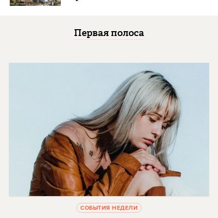
Первая полоса
СОБЫТИЯ НЕДЕЛИ