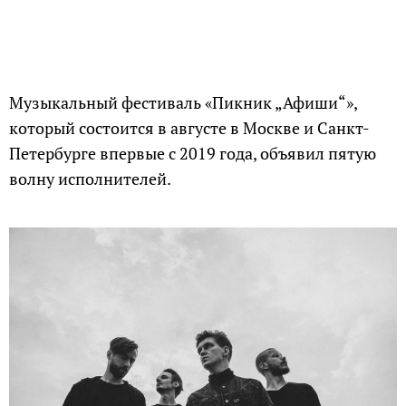
Музыкальный фестиваль «Пикник „Афиши“»,
который состоится в августе в Москве и Санкт-
Петербурге впервые с 2019 года, объявил пятую
волну исполнителей.