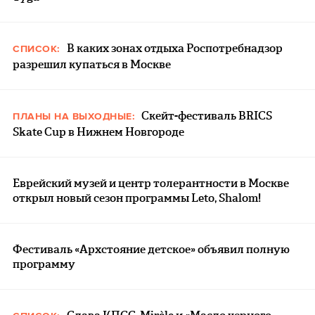
В каких зонах отдыха Роспотребнадзор
СПИСОК:
разрешил купаться в Москве
Скейт-фестиваль BRICS
ПЛАНЫ НА ВЫХОДНЫЕ:
Skate Cup в Нижнем Новгороде
Еврейский музей и центр толерантности в Москве
открыл новый сезон программы Leto, Shalom!
Фестиваль «Архстояние детское» объявил полную
программу