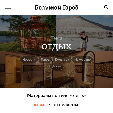
Тема
отдых
новости
город
культура
Искусство
досуг
Материалы по теме «отдых»
НОВЫЕ
ПОПУЛЯРНЫЕ