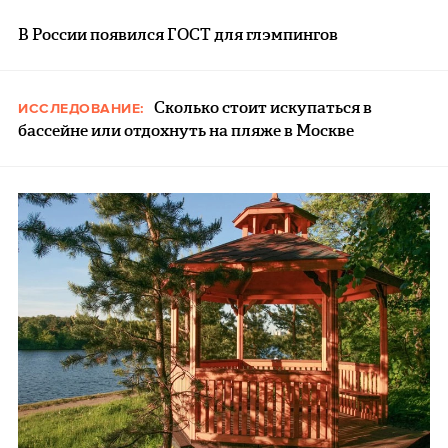
В России появился ГОСТ для глэмпингов
Сколько стоит искупаться в
ИССЛЕДОВАНИЕ:
бассейне или отдохнуть на пляже в Москве