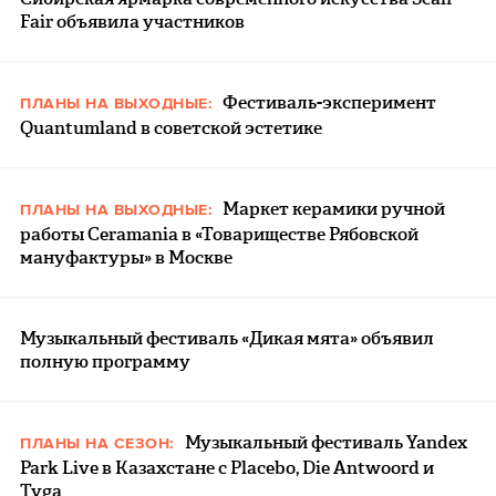
Fair объявила участников
Фестиваль-эксперимент
ПЛАНЫ НА ВЫХОДНЫЕ:
Quantumland в советской эстетике
Маркет керамики ручной
ПЛАНЫ НА ВЫХОДНЫЕ:
работы Ceramania в «Товариществе Рябовской
мануфактуры» в Москве
Музыкальный фестиваль «Дикая мята» объявил
полную программу
Музыкальный фестиваль Yandex
ПЛАНЫ НА СЕЗОН:
Park Live в Казахстане с Placebo, Die Antwoord и
Tyga