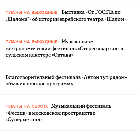
Выставка «От ГОСЕТа до
ПЛАНЫ НА ВЫХОДНЫЕ:
„Шалома“» об истории еврейского театра «Шалом»
Музыкально-
ПЛАНЫ НА ВЫХОДНЫЕ:
гастрономический фестиваль «Стерео квартал» в
тульском кластере «Октава»
Благотворительный фестиваль «Антон тут рядом»
объявил полную программу
Музыкальный фестиваль
ПЛАНЫ НА СЕЗОН:
«Фестик» в московском пространстве
«Суперметалл»