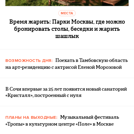
МЕСТА
Время жарить: Парки Москвы, где можно
бронировать столы, беседки и жарить
шашлык
Поехать в Тамбовскую область
ВОЗМОЖНОСТЬ ДНЯ:
на арт-резиденцию с актрисой Еленой Морозовой
В Сочи впервые за 25 лет появится новый санаторий
«Кристалл», построенный с нуля
Музыкальный фестиваль
ПЛАНЫ НА ВЫХОДНЫЕ:
«Тропы» в культурном центре «Поле» в Москве