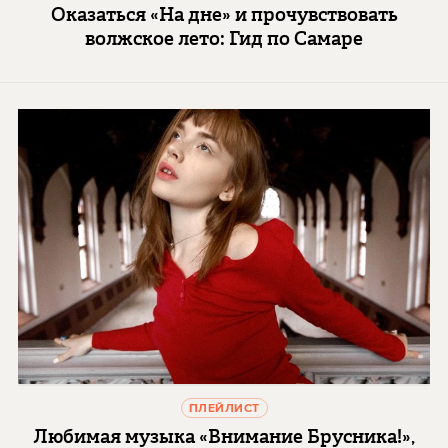
Оказаться «На дне» и прочувствовать
волжское лето: Гид по Самаре
ПЛЕЙЛИСТ
Любимая музыка «Внимание Брусника!»,