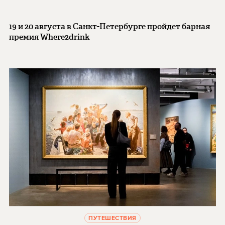
19 и 20 августа в Санкт-Петербурге пройдет барная
премия Where2drink
ПУТЕШЕСТВИЯ