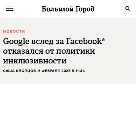
НОВОСТИ
Google вслед за Facebook*
отказался от политики
инклюзивности
САША КЛОПЦОВ
, 6 ФЕВРАЛЯ 2025 В 11:34