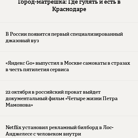
Город-матрешка: Где гулять и есть в
Краснодаре
В России появится первый специализированный
джазовый вуз
«Яндекс Go» выпустил в Москве самокаты в стразах
в честь пятилетия сервиса
22 октября в российский прокат выйдет
документальный фильм «Четыре жизни Петра
Мамонова»
Netflix установил рекламный билборд в Лос-
Анджелесе с человеком внутри