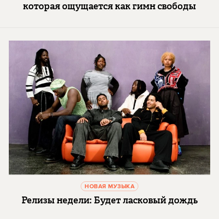
которая ощущается как гимн свободы
НОВАЯ МУЗЫКА
Релизы недели: Будет ласковый дождь