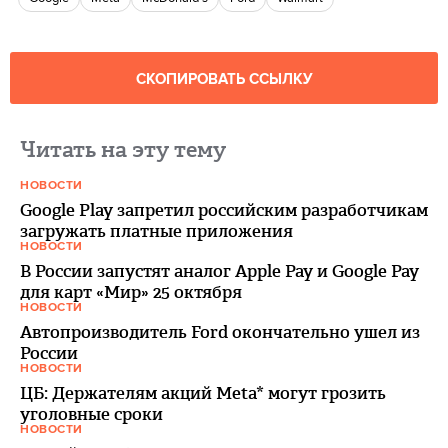
СКОПИРОВАТЬ ССЫЛКУ
Читать на эту тему
НОВОСТИ
Google Play запретил российским разработчикам
загружать платные приложения
НОВОСТИ
В России запустят аналог Apple Pay и Google Pay
для карт «Мир» 25 октября
НОВОСТИ
Автопроизводитель Ford окончательно ушел из
России
НОВОСТИ
ЦБ: Держателям акций Meta* могут грозить
уголовные сроки
НОВОСТИ