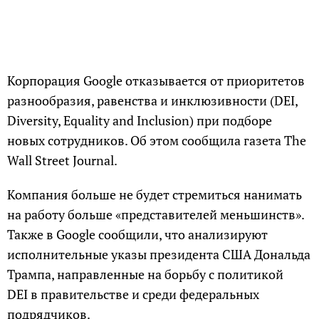
Корпорация Google отказывается от приоритетов
разнообразия, равенства и инклюзивности (DEI,
Diversity, Equality and Inclusion) при подборе
новых сотрудников. Об этом сообщила газета The
Wall Street Journal.
Компания больше не будет стремиться нанимать
на работу больше «представителей меньшинств».
Также в Google сообщили, что анализируют
исполнительные указы президента США Дональда
Трампа, направленные на борьбу с политикой
DEI в правительстве и среди федеральных
подрядчиков.