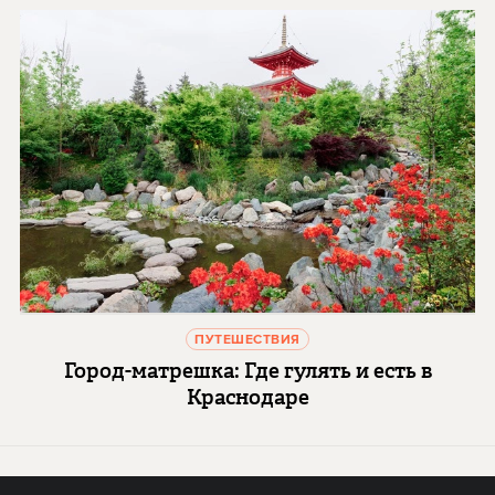
ПУТЕШЕСТВИЯ
Город-матрешка: Где гулять и есть в
Краснодаре