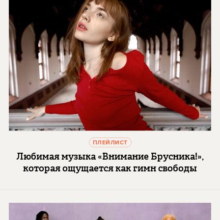
ПЛЕЙЛИСТ
Любимая музыка «Внимание Брусника!»,
которая ощущается как гимн свободы