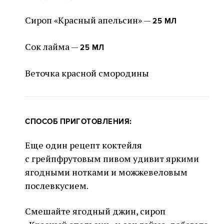
Сироп «Красный апельсин» —
25 МЛ
Сок лайма —
25 МЛ
Веточка красной смородины
СПОСОБ ПРИГОТОВЛЕНИЯ:
Еще один рецепт коктейля
с грейпфрутовым пивом удивит яркими
ягодными нотками и можжевеловым
послевкусием.
Смешайте ягодный джин, сироп