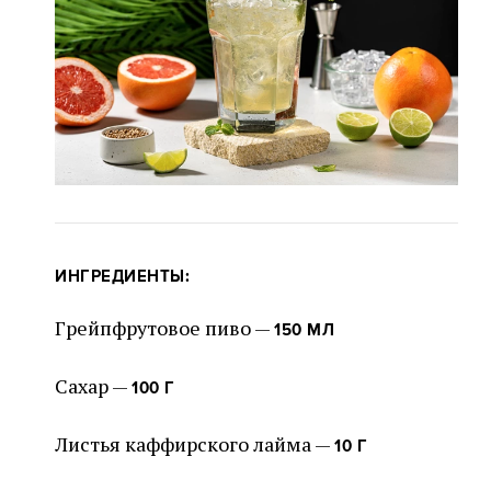
ИНГРЕДИЕНТЫ:
Грейпфрутовое пиво —
150 МЛ
Сахар —
100 Г
Листья каффирского лайма —
10 Г