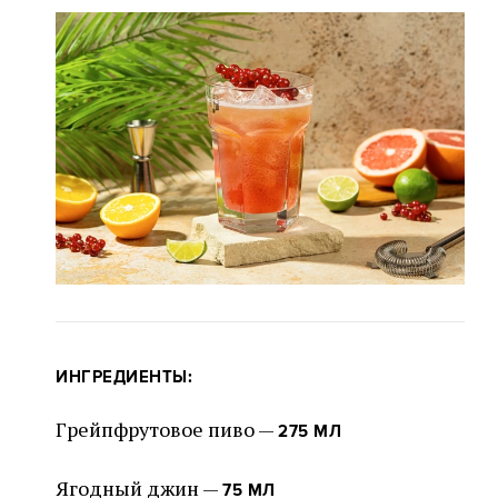
ИНГРЕДИЕНТЫ:
Грейпфрутовое пиво —
275 МЛ
Ягодный джин —
75 МЛ