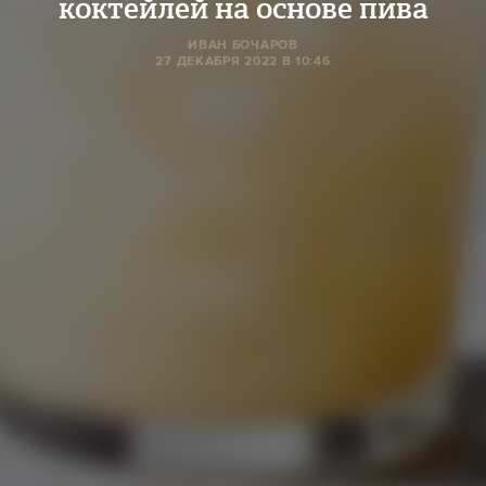
коктейлей на основе пива
ИВАН БОЧАРОВ
27 ДЕКАБРЯ 2022 В 10:46