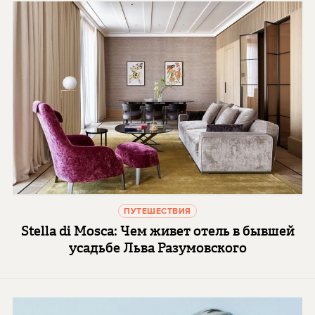
ПУТЕШЕСТВИЯ
Stella di Mosca: Чем живет отель в бывшей
усадьбе Льва Разумовского