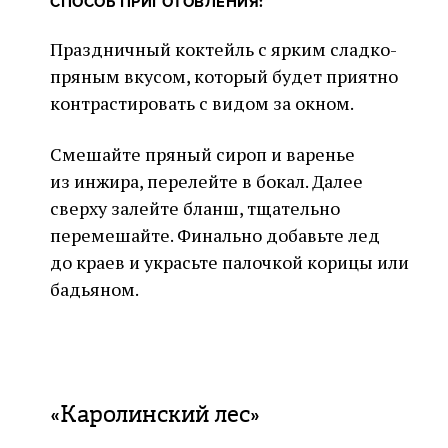
СПОСОБ ПРИГОТОВЛЕНИЯ:
Праздничный коктейль с ярким сладко-
пряным вкусом, который будет приятно
контрастировать с видом за окном.
Смешайте пряный сироп и варенье
из инжира, перелейте в бокал. Далее
сверху залейте бланш, тщательно
перемешайте. Финально добавьте лед
до краев и украсьте палочкой корицы или
бадьяном.
«Каролинский лес»