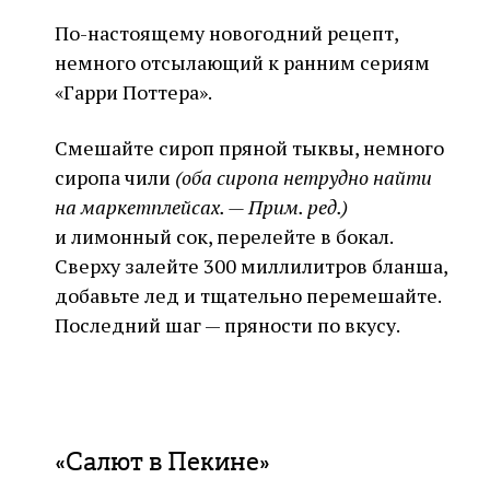
По-настоящему новогодний рецепт,
немного отсылающий к ранним сериям
«Гарри Поттера».
Смешайте сироп пряной тыквы, немного
сиропа чили
(оба сиропа нетрудно найти
на маркетплейсах. — Прим. ред.)
и лимонный сок, перелейте в бокал.
Сверху залейте 300 миллилитров бланша,
добавьте лед и тщательно перемешайте.
Последний шаг — пряности по вкусу.
«Салют в Пекине»