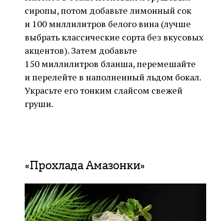
сиропы, потом добавьте лимонный сок
и 100 миллилитров белого вина (лучше
выбрать классические сорта без вкусовых
акцентов). Затем добавьте
150 миллилитров бланша, перемешайте
и перелейте в наполненный льдом бокал.
Украсьте его тонким слайсом свежей
груши.
«Прохлада Амазонки»