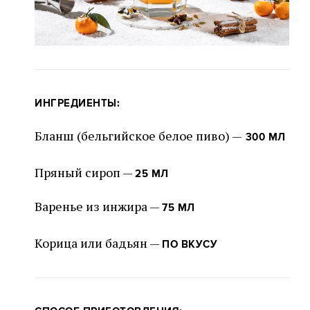
ИНГРЕДИЕНТЫ:
Бланш (бельгийское белое пиво) —
300 МЛ
Пряный сироп —
25 МЛ
Варенье из инжира —
75 МЛ
Корица или бадьян —
ПО ВКУСУ