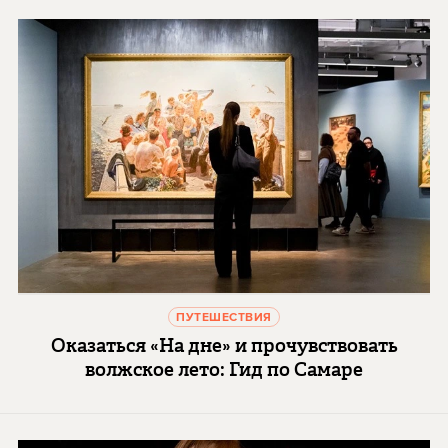
ПУТЕШЕСТВИЯ
Оказаться «На дне» и прочувствовать
волжское лето: Гид по Самаре