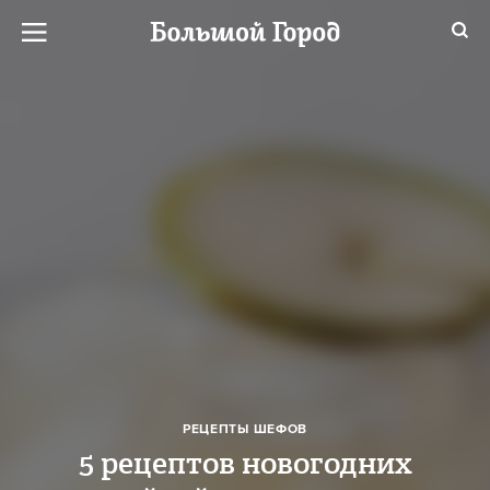
РЕЦЕПТЫ ШЕФОВ
5 рецептов новогодних