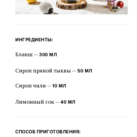
ИНГРЕДИЕНТЫ:
Бланш —
300 МЛ
Сироп пряной тыквы —
50 МЛ
Сироп чили —
10 МЛ
Лимонный сок —
40 МЛ
СПОСОБ ПРИГОТОВЛЕНИЯ: