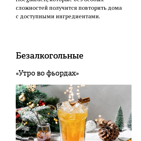
сложностей получится повторить дома
с доступными ингредиентами.
Безалкогольные
«Утро во фьордах»