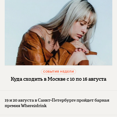
СОБЫТИЯ НЕДЕЛИ
Куда сходить в Москве с 10 по 16 августа
19 и 20 августа в Санкт-Петербурге пройдет барная
премия Where2drink