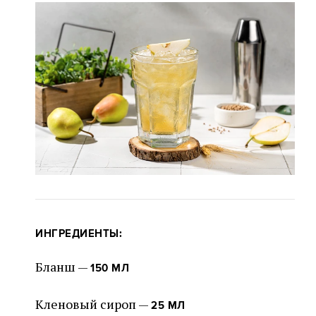
ИНГРЕДИЕНТЫ:
Бланш —
150 МЛ
Кленовый сироп —
25 МЛ