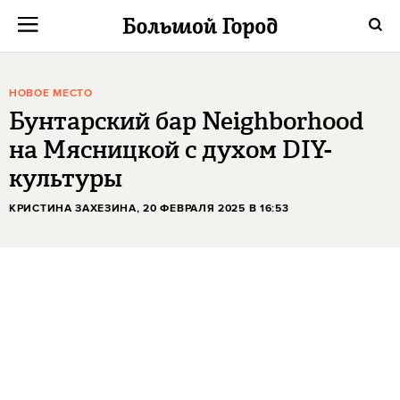
НОВОЕ МЕСТО
Бунтарский бар Neighborhood
на Мясницкой с духом DIY-
культуры
КРИСТИНА ЗАХЕЗИНА
, 20 ФЕВРАЛЯ 2025 В 16:53