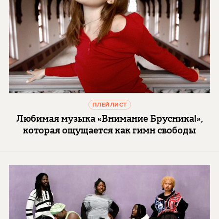
ПЛЕЙЛИСТ
Любимая музыка «Внимание Брусника!»,
которая ощущается как гимн свободы