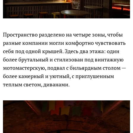
Пространство разделено на четыре зоны, чтобы
разные компании могли комфортно чувствовать
себя под одной крышей. Здесь два этажа: один
более брутальный и стилизован под винтажную
мотомастерскую, подвал с бильярдным столом —
более камерный и уютный, с приглушенным
теплым светом, диванами.