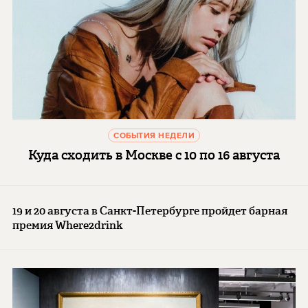
СОБЫТИЯ НЕДЕЛИ
Куда сходить в Москве с 10 по 16 августа
19 и 20 августа в Санкт-Петербурге пройдет барная
премия Where2drink