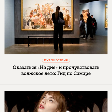
ПУТЕШЕСТВИЯ
Оказаться «На дне» и прочувствовать
волжское лето: Гид по Самаре