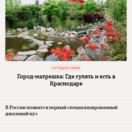
ПУТЕШЕСТВИЯ
Город-матрешка: Где гулять и есть в
Краснодаре
В России появится первый специализированный
джазовый вуз