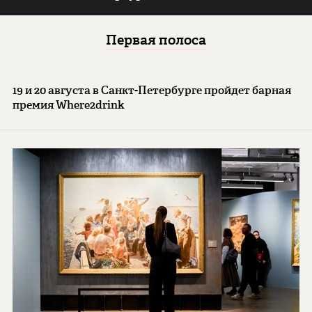
Первая полоса
19 и 20 августа в Санкт-Петербурге пройдет барная
премия Where2drink