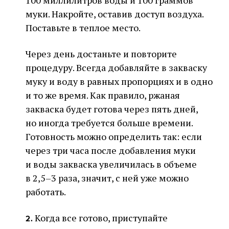
100 миллилитров воды и 100 граммов
муки. Накройте, оставив доступ воздуха.
Поставьте в теплое место.
Через день достаньте и повторите
процедуру. Всегда добавляйте в закваску
муку и воду в равных пропорциях и в одно
и то же время. Как правило, ржаная
закваска будет готова через пять дней,
но иногда требуется больше времени.
Готовность можно определить так: если
через три часа после добавления муки
и воды закваска увеличилась в объеме
в 2,5–3 раза, значит, с ней уже можно
работать.
Когда все готово, приступайте
2.