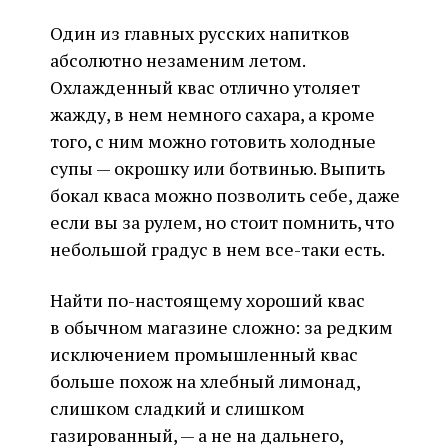
Один из главных русских напитков
абсолютно незаменим летом.
Охлажденный квас отлично утоляет
жажду, в нем немного сахара, а кроме
того, с ним можно готовить холодные
супы — окрошку или ботвинью. Выпить
бокал кваса можно позволить себе, даже
если вы за рулем, но стоит помнить, что
небольшой градус в нем все-таки есть.
Найти по-настоящему хороший квас
в обычном магазине сложно: за редким
исключением промышленный квас
больше похож на хлебный лимонад,
слишком сладкий и слишком
газированный, — а не на дальнего,