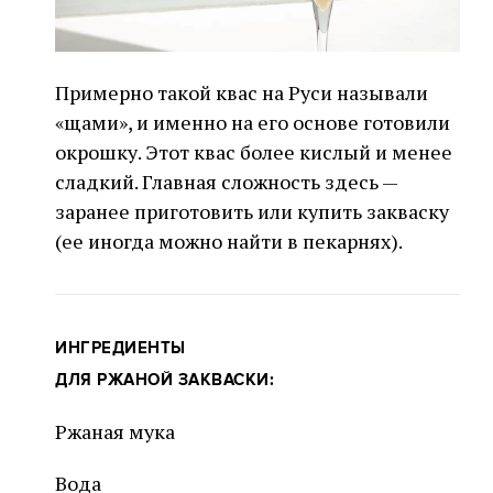
Примерно такой квас на Руси называли
«щами», и именно на его основе готовили
окрошку. Этот квас более кислый и менее
сладкий. Главная сложность здесь —
заранее приготовить или купить закваску
(ее иногда можно найти в пекарнях).
ИНГРЕДИЕНТЫ
ДЛЯ РЖАНОЙ ЗАКВАСКИ:
Ржаная мука
Вода