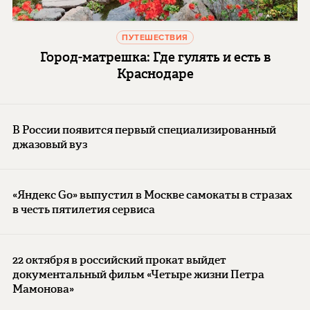
ПУТЕШЕСТВИЯ
Город-матрешка: Где гулять и есть в
Краснодаре
В России появится первый специализированный
джазовый вуз
«Яндекс Go» выпустил в Москве самокаты в стразах
в честь пятилетия сервиса
22 октября в российский прокат выйдет
документальный фильм «Четыре жизни Петра
Мамонова»