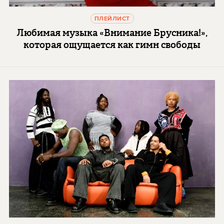
ПЛЕЙЛИСТ
Любимая музыка «Внимание Брусника!»,
которая ощущается как гимн свободы