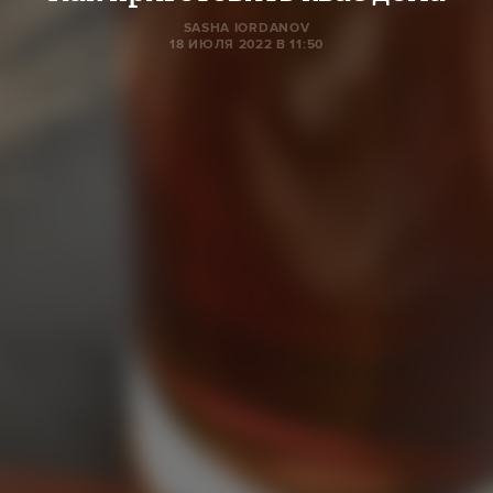
SASHA IORDANOV
18 ИЮЛЯ 2022 В 11:50