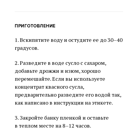
ПРИГОТОВЛЕНИЕ
1. Вскипятите воду и остудите ее до 30–40
градусов.
2. Разведите в воде сусло с сахаром,
добавьте дрожжи и изюм, хорошо
перемешайте. Если вы используете
концентрат квасного сусла,
предварительно разведите его водой так,
как написано в инструкции на этикете.
3. Закройте банку пленкой и оставьте
в теплом месте на 8–12 часов.