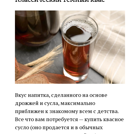
Вкус напитка, сделанного на основе
дрожжей и сусла, максимально
приближен к знакомому всем с детства.
Все что вам потребуется — купить квасное
сусло (оно продается и в обычных