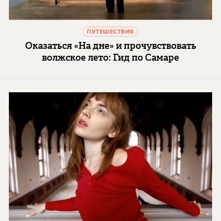
ПУТЕШЕСТВИЯ
Оказаться «На дне» и прочувствовать
волжское лето: Гид по Самаре