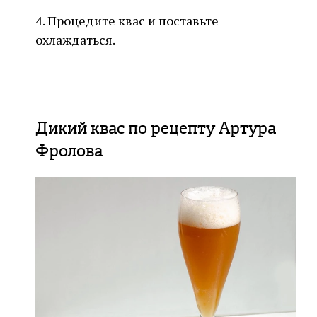
4. Процедите квас и поставьте
охлаждаться.
Дикий квас по рецепту Артура
Фролова