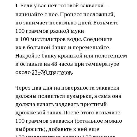
Если у вас нет готовой закваски —
1.
начинайте с нее. Процесс несложный,
но занимает несколько дней. Возьмите
100 граммов ржаной муки
и 100 миллилитров воды. Соедините
их в большой банке и перемешайте.
Накройте банку крышкой или полотенцем
и оставьте на 48 часов при температуре
около
27–30 градусов
.
Через два дня на поверхности закваски
должны появиться пузырьки, а сама она
должна начать издавать приятный
дрожжевой запах. После этого возьмите
100 граммов закваски (остальное можно
выбросить), добавьте к ней еще