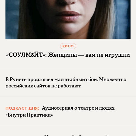
КИНО
«СОУЛМ8ЙТ»: Женщины — вам не игрушки
В Рунете произошел масштабный сбой. Множество
российских сайтов не работают
Аудиосериал о театре и людях
ПОДКАСТ ДНЯ:
«Внутри Практики»