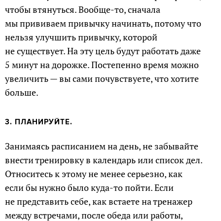
чтобы втянуться. Вообще-то, сначала
мы прививаем привычку начинать, потому что
нельзя улучшить привычку, которой
не существует. На эту цель будут работать даже
5 минут на дорожке. Постепенно время можно
увеличить — вы сами почувствуете, что хотите
больше.
3. ПЛАНИРУЙТЕ.
Занимаясь расписанием на день, не забывайте
внести тренировку в календарь или список дел.
Относитесь к этому не менее серьезно, как
если бы нужно было куда-то пойти. Если
не представить себе, как встаете на тренажер
между встречами, после обеда или работы,