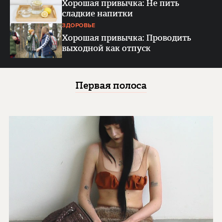
Хорошая привычка: Не пить
сладкие напитки
ЗДОРОВЬЕ
Хорошая привычка: Проводить
выходной как отпуск
Первая полоса