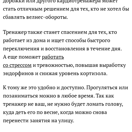
дорожки или другого кардиотренажера может
стать отличным решением для тех, кто не хотел бы
сбавлять велнес-обороты.
Тренажер также станет спасением для тех, кто
работает из дома и ищет способы быстрого
переключения и восстановления в течение дня.
А еще поможет
работать
со стрессом
и тревожностью, повышая выработку
эндорфинов и снижая уровень кортизола.
К тому же это удобно и доступно. Прогуляться или
позаниматься можно в любое время. Так как
тренажер не ваш, не нужно будет ломать голову,
куда деть его по весне, когда можно снова
перенести занятия на улицу.