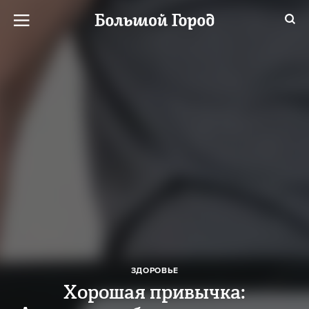
ЗДОРОВЬЕ
Хорошая привычка: