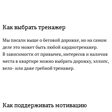
Как выбрать тренажер
Мы писали выше о беговой дорожке, но на самом
деле это может быть любой кардиотренажер.
В зависимости от привычек, интересов и наличия
места в квартире можно выбрать дорожку, эллипс,
вело- или даже гребной тренажер.
Как поддерживать мотивацию