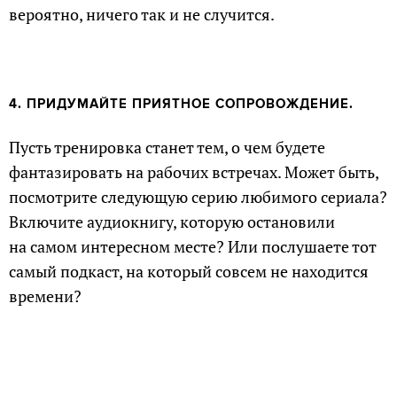
вероятно, ничего так и не случится.
4. ПРИДУМАЙТЕ ПРИЯТНОЕ СОПРОВОЖДЕНИЕ.
Пусть тренировка станет тем, о чем будете
фантазировать на рабочих встречах. Может быть,
посмотрите следующую серию любимого сериала?
Включите аудиокнигу, которую остановили
на самом интересном месте? Или послушаете тот
самый подкаст, на который совсем не находится
времени?