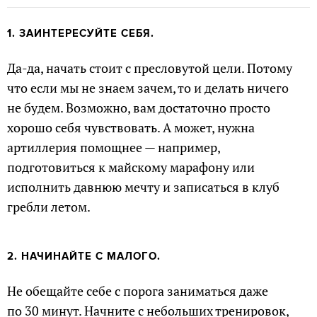
1. ЗАИНТЕРЕСУЙТЕ СЕБЯ.
Да-да, начать стоит с пресловутой цели. Потому
что если мы не знаем зачем, то и делать ничего
не будем. Возможно, вам достаточно просто
хорошо себя чувствовать. А может, нужна
артиллерия помощнее — например,
подготовиться к майскому марафону или
исполнить давнюю мечту и записаться в клуб
гребли летом.
2. НАЧИНАЙТЕ С МАЛОГО.
Не обещайте себе с порога заниматься даже
по 30 минут. Начните с небольших тренировок,