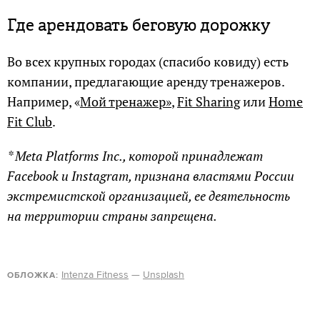
Где арендовать беговую дорожку
Во всех крупных городах (спасибо ковиду) есть
компании, предлагающие аренду тренажеров.
Например, «
Мой тренажер»
,
Fit Sharing
или
Home
Fit Club
.
* Meta Platforms Inc., которой принадлежат
Facebook и Instagram, признана властями России
экстремистской организацией, ее деятельность
на территории страны запрещена.
Intenza Fitness
—
Unsplash
ОБЛОЖКА: