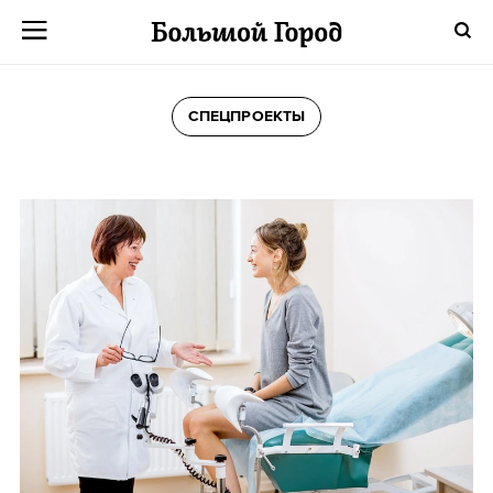
СПЕЦПРОЕКТЫ