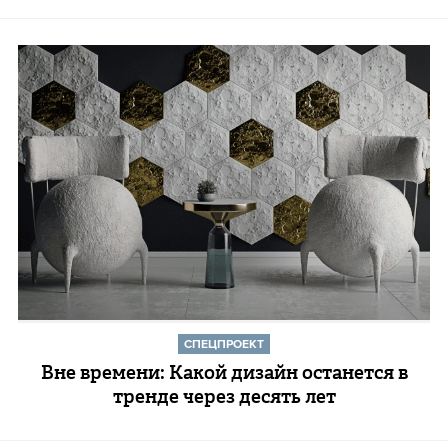
СПЕЦПРОЕКТ
Вне времени: Какой дизайн останется в
тренде через десять лет