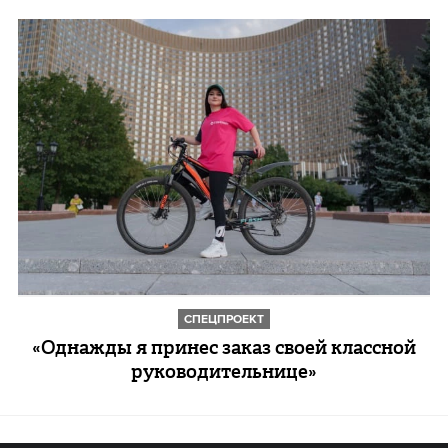
CПЕЦПРОЕКТ
«Однажды я принес заказ своей классной
руководительнице»