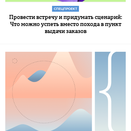
СПЕЦПРОЕКТ
Провести встречу и придумать сценарий:
Что можно успеть вместо похода в пункт
выдачи заказов