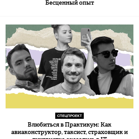
Бесценный опыт
СПЕЦПРОЕКТ
Влюбиться в Практикум: Как
авиаконструктор, таксист, страховщик и