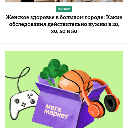
ПРОМО
Женское здоровье в большом городе: Какие
обследования действительно нужны в 20,
30, 40 и 50