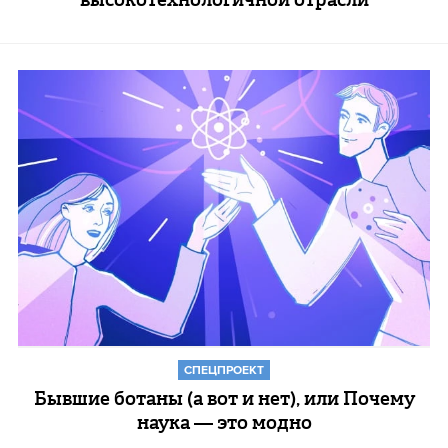
СПЕЦПРОЕКТ
Бывшие ботаны (а вот и нет), или Почему
наука — это модно