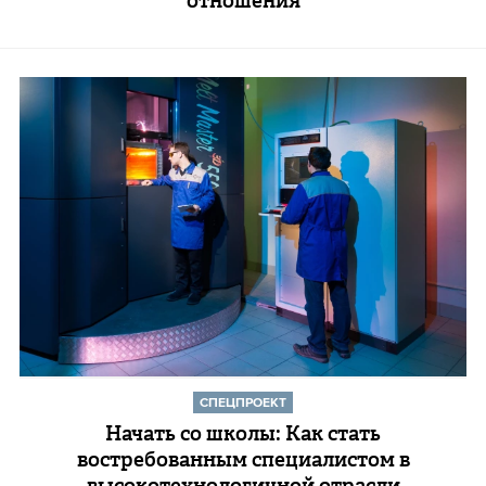
отношения
СПЕЦПРОЕКТ
Начать со школы: Как стать
востребованным специалистом в
высокотехнологичной отрасли