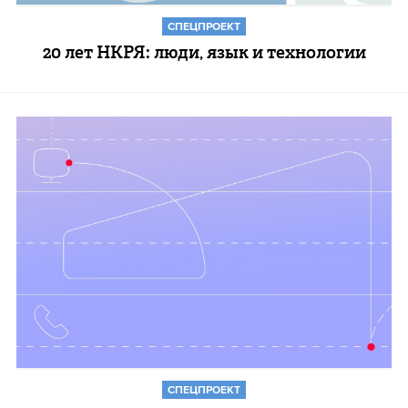
СПЕЦПРОЕКТ
20 лет НКРЯ: люди, язык и технологии
СПЕЦПРОЕКТ