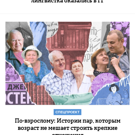
лингвистка оказались в IT
СПЕЦПРОЕКТ
По-взрослому: Истории пар, которым
возраст не мешает строить крепкие