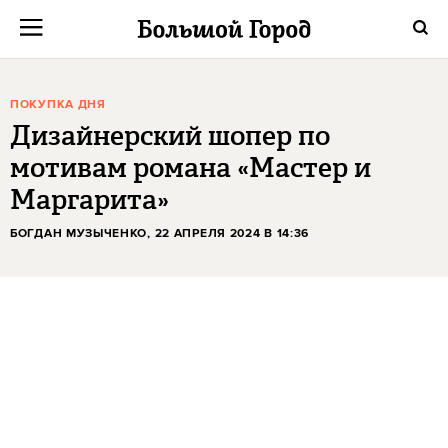
ПОКУПКА ДНЯ
Дизайнерский шопер по
мотивам романа «Мастер и
Маргарита»
БОГДАН МУЗЫЧЕНКО
, 22 АПРЕЛЯ 2024 В 14:36