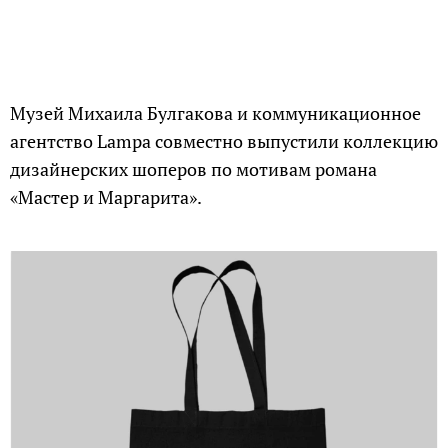
Музей Михаила Булгакова и коммуникационное
агентство Lampa совместно выпустили коллекцию
дизайнерских шоперов по мотивам романа
«Мастер и Маргарита».