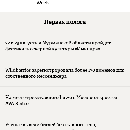
Week
Первая полоса
22 и 23 августа в Мурманской области пройдет
фестиваль северной культуры «Имандра»
Wildberries зарегистрировала более 170 доменов для
собственного мессенджера
На месте трехэтажного Luwo в Москве откроется
AVA Bistro
Ученые вывели биглей без главного гена,