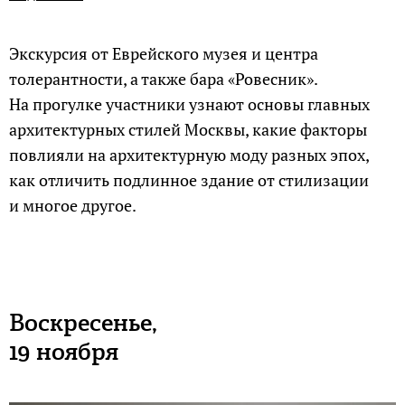
Экскурсия от Еврейского музея и центра
толерантности, а также бара «Ровесник».
На прогулке участники узнают основы главных
архитектурных стилей Москвы, какие факторы
повлияли на архитектурную моду разных эпох,
как отличить подлинное здание от стилизации
и многое другое.
Воскресенье,
19 ноября