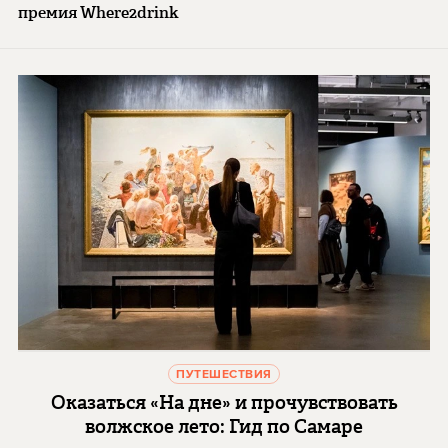
премия Where2drink
ПУТЕШЕСТВИЯ
Оказаться «На дне» и прочувствовать
волжское лето: Гид по Самаре