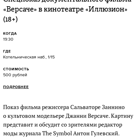
«Версаче» в кинотеатре «Иллюзион»
(18+)
КОГДА
19:30
ГДЕ
Котельническая наб., 1/15
СТОИМОСТЬ
500 рублей
ПОДРОБНЕЕ
Показ фильма режиссера Сальваторе Заннино
о культовом модельере Джанни Версаче. Картину
представит и обсудит со зрителями редактор
моды журнала The Symbol Антон Гулевский.