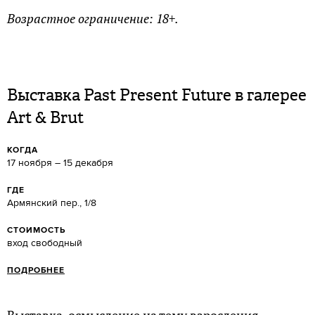
Возрастное ограничение: 18+.
Выставка Past Present Future в галерее
Art & Brut
КОГДА
17 ноября – 15 декабря
ГДЕ
Армянский пер., 1/8
СТОИМОСТЬ
вход свободный
ПОДРОБНЕЕ
Выставка-осмысление на тему взросления —