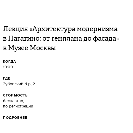
Лекция «Архитектура модернизма
в Нагатино: от генплана до фасада»
в Музее Москвы
КОГДА
19:00
ГДЕ
Зубовский б-р, 2
СТОИМОСТЬ
бесплатно,
по регистрации
ПОДРОБНЕЕ