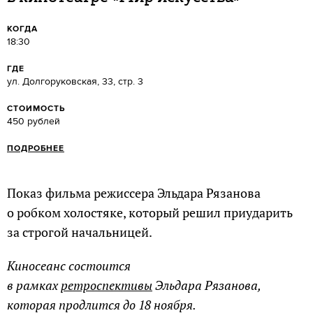
КОГДА
18:30
ГДЕ
ул. Долгоруковская, 33, стр. 3
СТОИМОСТЬ
450 рублей
ПОДРОБНЕЕ
Показ фильма режиссера Эльдара Рязанова
о робком холостяке, который решил приударить
за строгой начальницей.
Киносеанс состоится
в рамках
ретроспективы
Эльдара Рязанова,
которая продлится до 18 ноября.