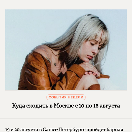
СОБЫТИЯ НЕДЕЛИ
Куда сходить в Москве с 10 по 16 августа
19 и 20 августа в Санкт-Петербурге пройдет барная