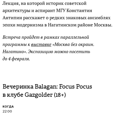
Лекция, на которой историк советской
архитектуры и аспирант МГУ Константин
Антипин расскажет о редких знаковых ансамблях
эпохи модернизма в Нагатинском районе Москвы.
Встреча пройдет в рамках параллельной
программы к
выставке
«Москва без окраин.
Нагатино». Экспозицию можно посетить
до 4 февраля.
Вечеринка Balagan: Focus Pocus
в клубе Gazgolder (18+)
КОГДА
22:00