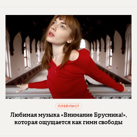
ПЛЕЙЛИСТ
Любимая музыка «Внимание Брусника!»,
которая ощущается как гимн свободы