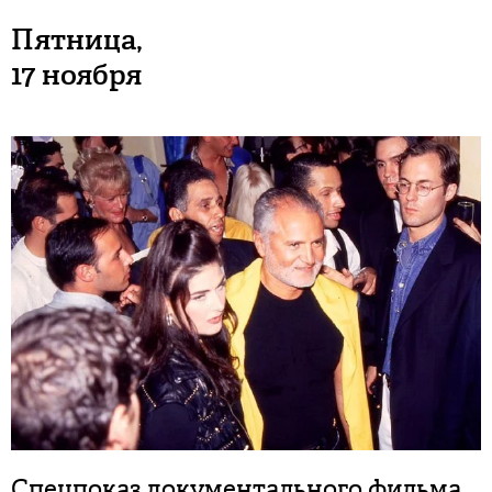
Пятница,
17 ноября
Спецпоказ документального фильма