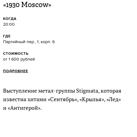
«1930 Moscow»
КОГДА
20:00
ГДЕ
Партийный пер., 1, корп. 6
СТОИМОСТЬ
от 1 600 рублей
ПОДРОБНЕЕ
Выступление метал-группы Stigmata, которая
известна хитами «Сентябрь», «Крылья», «Лед»
и «Антигерой».