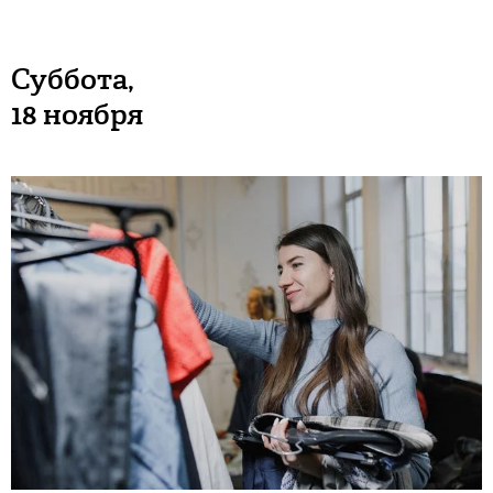
Суббота,
18 ноября