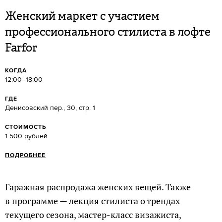
Женский маркет с участием
профессионального стилиста в лофте
Farfor
КОГДА
12:00–18:00
ГДЕ
Денисовский пер., 30, стр. 1
СТОИМОСТЬ
1 500 рублей
ПОДРОБНЕЕ
Гаражная распродажа женских вещей. Также
в программе — лекция стилиста о трендах
текущего сезона, мастер-класс визажиста,