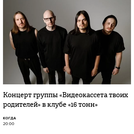
Концерт группы «Видеокассета твоих
родителей» в клубе «16 тонн»
КОГДА
20:00