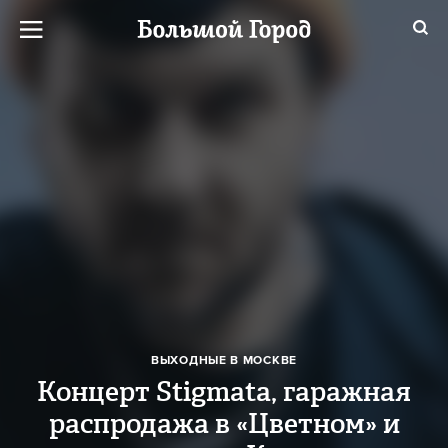
ВЫХОДНЫЕ В МОСКВЕ
Концерт Stigmata, гаражная
распродажа в «Цветном» и