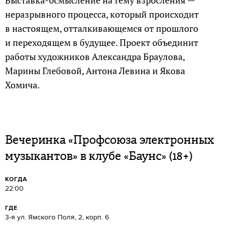
неразрывного процесса, который происходит
в настоящем, отталкивающемся от прошлого
и переходящем в будущее. Проект объединит
работы художников Александра Браулова,
Марины Глебовой, Антона Левина и Якова
Хомича.
Вечеринка «Профсоюза электронных
музыкантов» в клубе «Баунс» (18+)
КОГДА
22:00
ГДЕ
3-я ул. Ямского Поля, 2, корп. 6