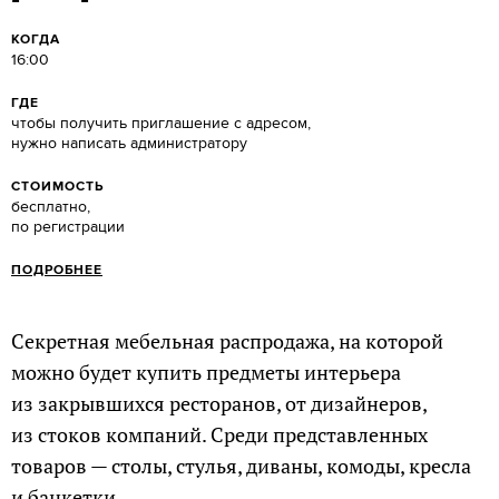
КОГДА
16:00
ГДЕ
чтобы получить приглашение с адресом,
нужно написать администратору
СТОИМОСТЬ
бесплатно,
по регистрации
ПОДРОБНЕЕ
Секретная мебельная распродажа, на которой
можно будет купить предметы интерьера
из закрывшихся ресторанов, от дизайнеров,
из стоков компаний. Среди представленных
товаров — столы, стулья, диваны, комоды, кресла
и банкетки.