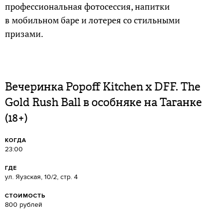
профессиональная фотосессия, напитки
в мобильном баре и лотерея со стильными
призами.
Вечеринка Popoff Kitchen x DFF. The
Gold Rush Ball в особняке на Таганке
(18+)
КОГДА
23:00
ГДЕ
ул. Яузская, 10/2, стр. 4
СТОИМОСТЬ
800 рублей