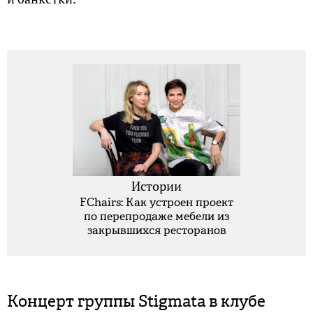
Истории
FChairs: Как устроен проект
по перепродаже мебели из
закрывшихся ресторанов
Концерт группы Stigmata в клубе