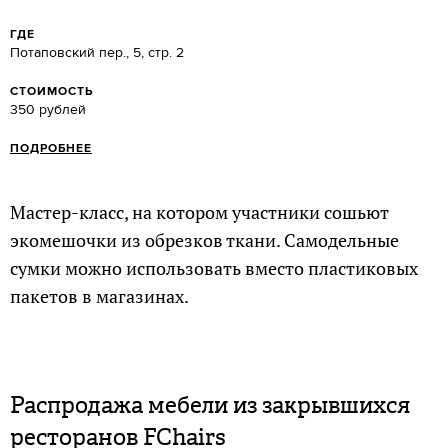
ГДЕ
Потаповский пер., 5, стр. 2
СТОИМОСТЬ
350 рублей
ПОДРОБНЕЕ
Мастер-класс, на котором участники сошьют
экомешочки из обрезков ткани. Самодельные
сумки можно использовать вместо пластиковых
пакетов в магазинах.
Распродажа мебели из закрывшихся
ресторанов FChairs