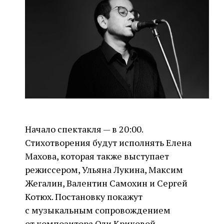
Начало спектакля — в 20:00.
Стихотворения будут исполнять Елена
Махова, которая также выступает
режиссером, Ульяна Лукина, Максим
Жегалин, Валентин Самохин и Сергей
Котюх. Постановку покажут
с музыкальным сопровождением
от композитора Оли Криковой.