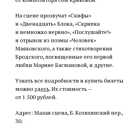
На сцене прозвучат «Скифы»
и «Двенадцать» Блока, «Скрипка
и немножко нервно», «Послушайте!»
и отрывок из поэмы «Человек»
Маяковского, а также стихотворения
Бродского, посвященные его первой
любви Марине Басмановой, и другие.
Узнать все подробности и купить билеты
можно
здесь
. Их стоимость —
от 1 500 рублей.
Адрес: Малая сцена, Б. Козихинский пер.,
30.