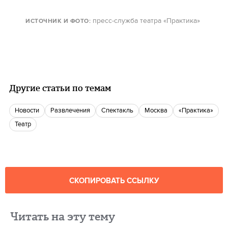
пресс-служба театра «Практика»
ИСТОЧНИК И ФОТО:
Другие статьи по темам
новости
Развлечения
Спектакль
Москва
«Практика»
Театр
СКОПИРОВАТЬ ССЫЛКУ
Читать на эту тему