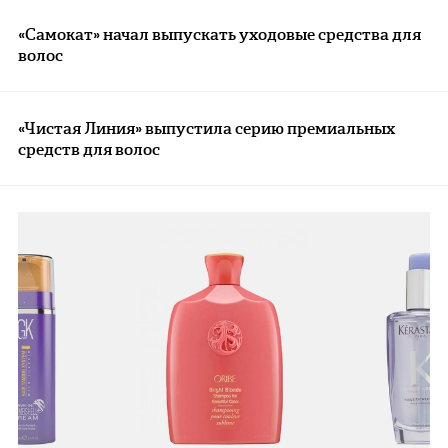
«Самокат» начал выпускать уходовые средства для
волос
«Чистая Линия» выпустила серию премиальных
средств для волос