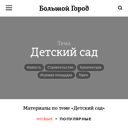
Тема
Детский сад
Новость
Строительство
Архитектура
Игровая площадка
торги
Материалы по теме «Детский сад»
НОВЫЕ
ПОПУЛЯРНЫЕ